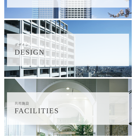
デザイン
DESIGN
共用施設
FACILITIES