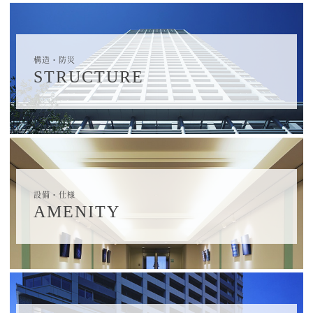
構造・防災
STRUCTURE
設備・仕様
AMENITY