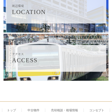
周辺環境
LOCATION
アクセス
ACCESS
トップ
中古物件
売却相談・相場情報
コンセプト