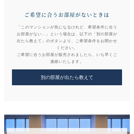
ご希望に合うお部屋がないときは
「このマンションが気になるけれど、希望条件に合う
お部屋がない…」という場合は、以下の「別の部屋が
出たら教えて」のボタンより、ご希望条件をお聞かせ
ください。
ご希望に合うお部屋が販売されましたら、いち早くご
連絡いたします。
別の部屋が出たら教えて