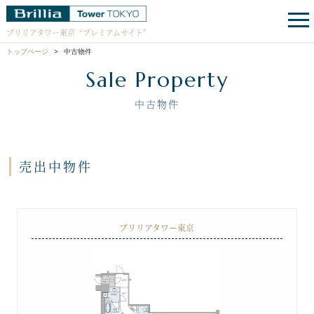
ブリリアタワー東京
“プレミアムサイト”
トップページ
中古物件
Sale Property
中古物件
売出中物件
ブリリアタワー東京