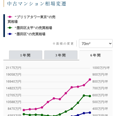
中古マンション相場変遷
“ブリリアタワー東京”の売
買相場
“墨田区太平”の売買相場
“墨田区”の売買相場
※面積の変更
1年間
3年間
6年間