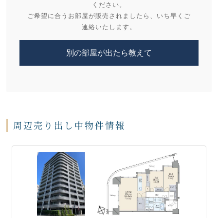
ください。
ご希望に合うお部屋が販売されましたら、いち早くご
連絡いたします。
別の部屋が出たら教えて
周辺売り出し中物件情報