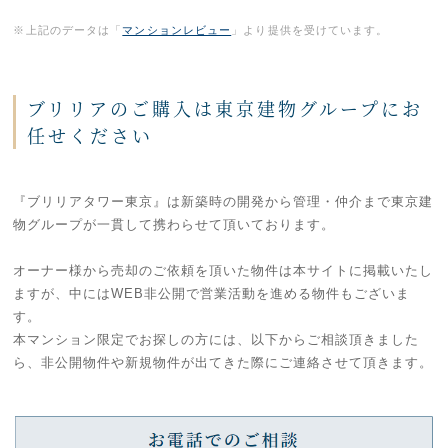
※上記のデータは「
マンションレビュー
」より提供を受けています。
ブリリアのご購入は東京建物グループにお
任せください
『ブリリアタワー東京』は新築時の開発から管理・仲介まで東京建
物グループが一貫して携わらせて頂いております。
オーナー様から売却のご依頼を頂いた物件は本サイトに掲載いたし
ますが、中にはWEB非公開で営業活動を進める物件もございま
す。
本マンション限定でお探しの方には、以下からご相談頂きました
ら、非公開物件や新規物件が出てきた際にご連絡させて頂きます。