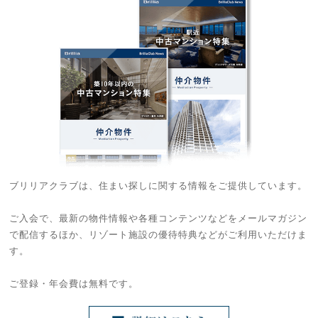
ブリリアクラブは、住まい探しに関する情報をご提供しています。
ご入会で、最新の物件情報や各種コンテンツなどをメールマガジン
で配信するほか、リゾート施設の優待特典などがご利用いただけま
す。
ご登録・年会費は無料です。