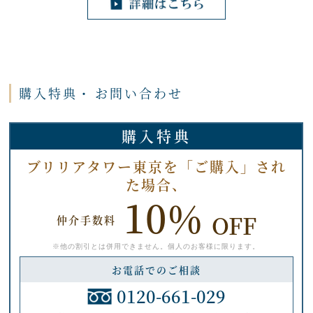
購入特典・
お問い合わせ
購入特典
ブリリアタワー東京を「ご購入」され
た場合、
10%
OFF
仲介手数料
※他の割引とは併用できません。個人のお客様に限ります。
お電話でのご相談
0120-661-029