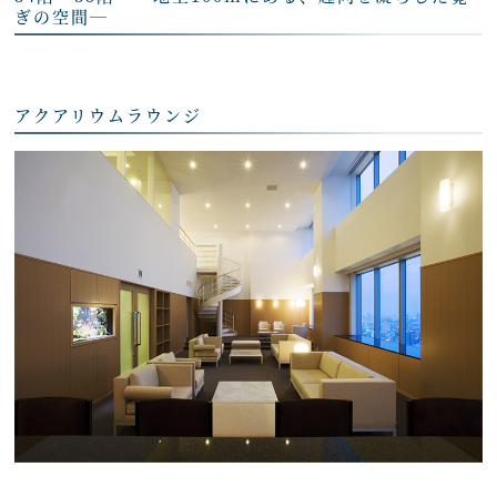
ぎの空間―
アクアリウムラウンジ