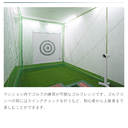
マンション内でゴルフの練習が可能なゴルフレンジです。ゴルフコ
ンペの前にはスイングチェックを行うなど、初心者から上級者まで
楽しむことができます。