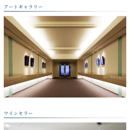
アートギャラリー
ワインセラー