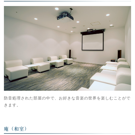
防音処理された部屋の中で、お好きな音楽の世界を楽しむことがで
きます。
庵（和室）