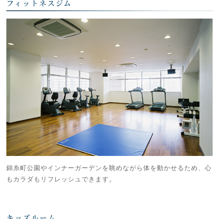
フィットネスジム
錦糸町公園やインナーガーデンを眺めながら体を動かせるため、心
もカラダもリフレッシュできます。
キッズルーム