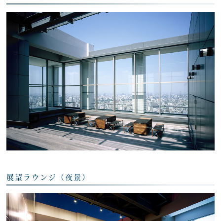
展望ラウンジ（夜景）