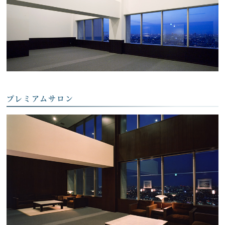
プレミアムサロン