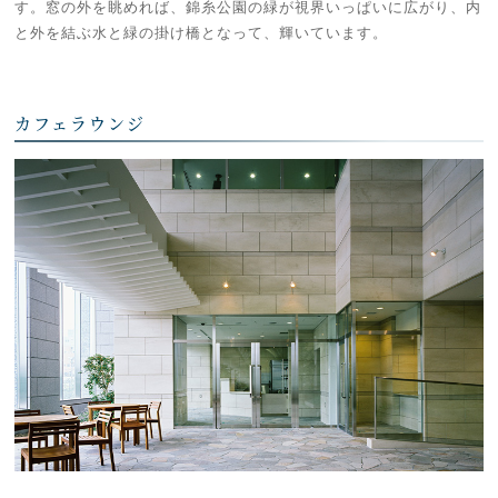
す。窓の外を眺めれば、錦糸公園の緑が視界いっぱいに広がり、内
と外を結ぶ水と緑の掛け橋となって、輝いています。
カフェラウンジ