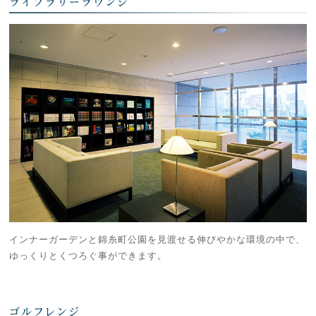
ライブラリーラウンジ
インナーガーデンと錦糸町公園を見渡せる伸びやかな環境の中で、
ゆっくりとくつろぐ事ができます。
ゴルフレンジ