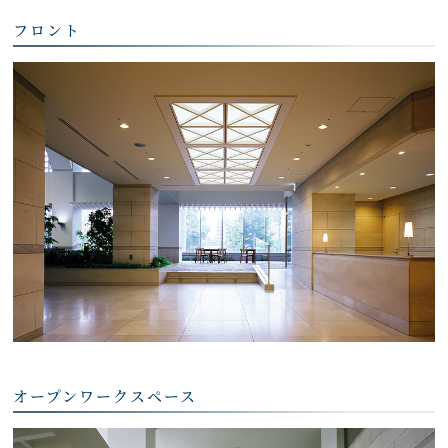
フロント
オープンワークスペース