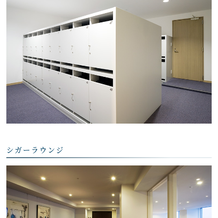
シガーラウンジ