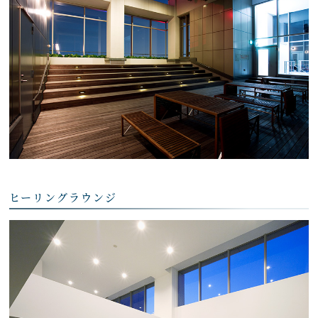
ヒーリングラウンジ