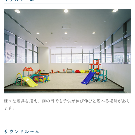
様々な遊具を揃え、雨の日でも子供が伸び伸びと遊べる場所があり
ます。
サウンドルーム